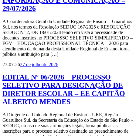
INFORMAÇÃO E COMUNICAÇÃO –
29/07/2026
A Coordenadora Geral da Unidade Reginal de Ensino – Guarulhos
Sul, nos termos da Resolução SEDUC 167/2025 e RESOLUÇÃO
SEDUC Nº 2, DE 18/01/2024 tendo em vista a necessidade de
docentes inscritos no PROCESSO SELETIVO SIMPLIFICADO –
FGV – EDUCAÇÃO PROFISSIONAL TÉCNICA – 2026 para
atendimento da demanda desta Unidade Regional de Ensino, torna
pública a atribuição para […]
27-07-26
27 de julho de 2026
EDITAL Nº 06/2026 – PROCESSO
SELETIVO PARA DESIGNAÇÃO DE
DIRETOR ESCOLAR – EE CAPITÃO
ALBERTO MENDES
A Dirigente da Unidade Regional de Ensino – URE, Região
Guarulhos Sul, da Secretaria da Educação do Estado de São Paulo –
SEDUC, no uso de suas atribuições legais, torna públicas as
inscrições para o processo seletivo destinado ao preenchimento de