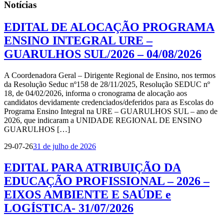
Notícias
EDITAL DE ALOCAÇÃO PROGRAMA
ENSINO INTEGRAL URE –
GUARULHOS SUL/2026 – 04/08/2026
A Coordenadora Geral – Dirigente Regional de Ensino, nos termos
da Resolução Seduc nº158 de 28/11/2025, Resolução SEDUC nº
18, de 04/02/2026, informa o cronograma de alocação aos
candidatos devidamente credenciados/deferidos para as Escolas do
Programa Ensino Integral na URE – GUARULHOS SUL – ano de
2026, que indicaram a UNIDADE REGIONAL DE ENSINO
GUARULHOS […]
29-07-26
31 de julho de 2026
EDITAL PARA ATRIBUIÇÃO DA
EDUCAÇÃO PROFISSIONAL – 2026 –
EIXOS AMBIENTE E SAÚDE e
LOGÍSTICA- 31/07/2026