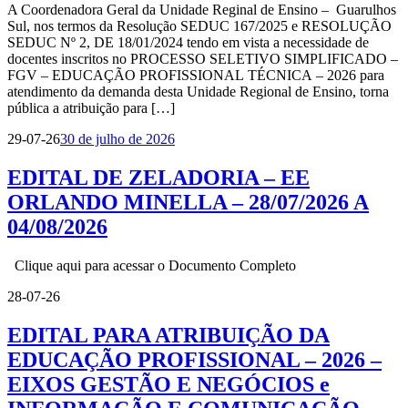
A Coordenadora Geral da Unidade Reginal de Ensino – Guarulhos
Sul, nos termos da Resolução SEDUC 167/2025 e RESOLUÇÃO
SEDUC Nº 2, DE 18/01/2024 tendo em vista a necessidade de
docentes inscritos no PROCESSO SELETIVO SIMPLIFICADO –
FGV – EDUCAÇÃO PROFISSIONAL TÉCNICA – 2026 para
atendimento da demanda desta Unidade Regional de Ensino, torna
pública a atribuição para […]
29-07-26
30 de julho de 2026
EDITAL DE ZELADORIA – EE
ORLANDO MINELLA – 28/07/2026 A
04/08/2026
Clique aqui para acessar o Documento Completo
28-07-26
EDITAL PARA ATRIBUIÇÃO DA
EDUCAÇÃO PROFISSIONAL – 2026 –
EIXOS GESTÃO E NEGÓCIOS e