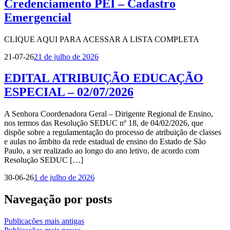
Credenciamento PEI – Cadastro
Emergencial
CLIQUE AQUI PARA ACESSAR A LISTA COMPLETA
21-07-26
21 de julho de 2026
EDITAL ATRIBUIÇÃO EDUCAÇÃO
ESPECIAL – 02/07/2026
A Senhora Coordenadora Geral – Dirigente Regional de Ensino,
nos termos das Resolução SEDUC nº 18, de 04/02/2026, que
dispõe sobre a regulamentação do processo de atribuição de classes
e aulas no âmbito da rede estadual de ensino do Estado de São
Paulo, a ser realizado ao longo do ano letivo, de acordo com
Resolução SEDUC […]
30-06-26
1 de julho de 2026
Navegação por posts
Publicações mais antigas