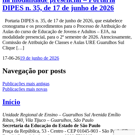
DIPES n. 35, de 17 de junho de 2026
Portaria DIPES n. 35, de 17 de junho de 2026, que estabelece
cronograma e os procedimentos para o Processo de Atribuição de
Aulas do curso de Educação de Jovens e Adultos – EJA, na
modalidade presencial, para o 2º semestre de 2026. Atenciosamente,
Comissão de Atribuição de Classes e Aulas URE Guarulhos Sul
Clique […]
17-06-26
19 de junho de 2026
Navegação por posts
Publicações mais antigas
Publicações mais novas
Início
Unidade Regional de Ensino – Guarulhos Sul
Avenida Emílio
Ribas, 940, Vila Tijuco – Guarulhos, São Paulo
Secretaria da Educação do Estado de São Paulo
Praça da República, 53 - Centro - CEP 01045-903 - São Paulo/SP -