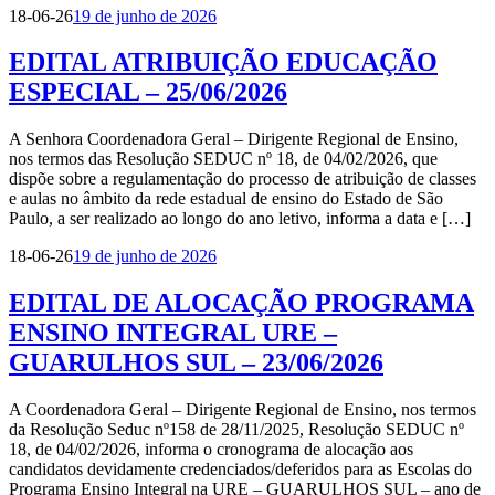
18-06-26
19 de junho de 2026
EDITAL ATRIBUIÇÃO EDUCAÇÃO
ESPECIAL – 25/06/2026
A Senhora Coordenadora Geral – Dirigente Regional de Ensino,
nos termos das Resolução SEDUC nº 18, de 04/02/2026, que
dispõe sobre a regulamentação do processo de atribuição de classes
e aulas no âmbito da rede estadual de ensino do Estado de São
Paulo, a ser realizado ao longo do ano letivo, informa a data e […]
18-06-26
19 de junho de 2026
EDITAL DE ALOCAÇÃO PROGRAMA
ENSINO INTEGRAL URE –
GUARULHOS SUL – 23/06/2026
A Coordenadora Geral – Dirigente Regional de Ensino, nos termos
da Resolução Seduc nº158 de 28/11/2025, Resolução SEDUC nº
18, de 04/02/2026, informa o cronograma de alocação aos
candidatos devidamente credenciados/deferidos para as Escolas do
Programa Ensino Integral na URE – GUARULHOS SUL – ano de