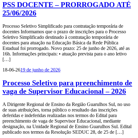
PSS DOCENTE – PRORROGADO ATÉ
25/06/2026
Processo Seletivo Simplificado para contratação temporária de
docentes Informamos que o prazo de inscrições para o Processo
Seletivo Simplificado destinado à contratação temporária de
docentes para atuação na Educação Básica da Rede Pública
Estadual foi prorrogado. Novo prazo: 25 de junho de 2026, até as
16h. Informações principais: • atuação prevista para o ano letivo
[…]
18-06-26
19 de junho de 2026
Processo Seletivo para preenchimento de
vaga de Supervisor Educacional – 2026
A Dirigente Regional de Ensino da Região Guarulhos Sul, no uso
de suas atribuições, torna público o resultado das inscrições
deferidas e indeferidas realizadas nos termos do Edital para
preenchimento de vaga de Supervisor Educacional, mediante
designação, na Unidade Regional de Ensino Guarulhos Sul. Edital
publicado nos termos da Resolução SEDUC 28, de 25 de […]