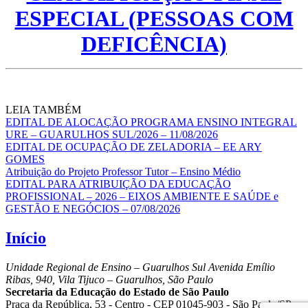
ESPECIAL (PESSOAS COM
DEFICÊNCIA)
LEIA TAMBÉM
EDITAL DE ALOCAÇÃO PROGRAMA ENSINO INTEGRAL
URE – GUARULHOS SUL/2026 – 11/08/2026
EDITAL DE OCUPAÇÃO DE ZELADORIA – EE ARY
GOMES
Atribuição do Projeto Professor Tutor – Ensino Médio
EDITAL PARA ATRIBUIÇÃO DA EDUCAÇÃO
PROFISSIONAL – 2026 – EIXOS AMBIENTE E SAÚDE e
GESTÃO E NEGÓCIOS – 07/08/2026
Início
Unidade Regional de Ensino – Guarulhos Sul
Avenida Emílio
Ribas, 940, Vila Tijuco – Guarulhos, São Paulo
Secretaria da Educação do Estado de São Paulo
Praça da República, 53 - Centro - CEP 01045-903 - São Paulo/SP -