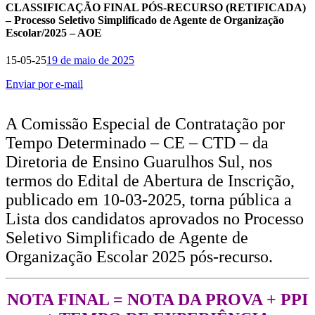
CLASSIFICAÇÃO FINAL PÓS-RECURSO (RETIFICADA)
– Processo Seletivo Simplificado de Agente de Organização
Escolar/2025 – AOE
15-05-25
19 de maio de 2025
Enviar por e-mail
A Comissão Especial de Contratação por
Tempo Determinado – CE – CTD – da
Diretoria de Ensino Guarulhos Sul, nos
termos do Edital de Abertura de Inscrição,
publicado em 10-03-2025, torna pública a
Lista dos candidatos aprovados no Processo
Seletivo Simplificado de Agente de
Organização Escolar 2025 pós-recurso.
NOTA FINAL = NOTA DA PROVA + PPI