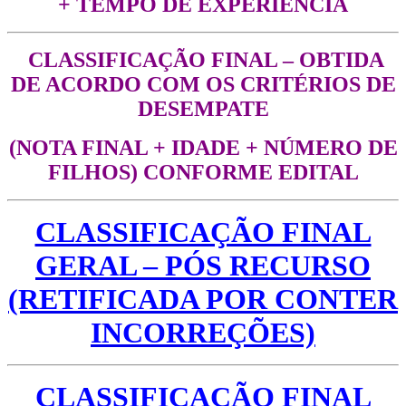
+ TEMPO DE EXPERIÊNCIA
CLASSIFICAÇÃO FINAL – OBTIDA
DE ACORDO COM OS CRITÉRIOS DE
DESEMPATE
(NOTA FINAL + IDADE + NÚMERO DE
FILHOS) CONFORME EDITAL
CLASSIFICAÇÃO FINAL
GERAL – PÓS RECURSO
(RETIFICADA POR CONTER
INCORREÇÕES)
CLASSIFICAÇÃO FINAL