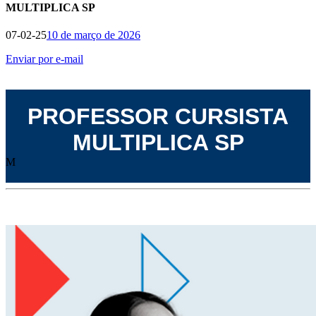
MULTIPLICA SP
07-02-25
10 de março de 2026
Enviar por e-mail
PROFESSOR CURSISTA
MULTIPLICA SP
M