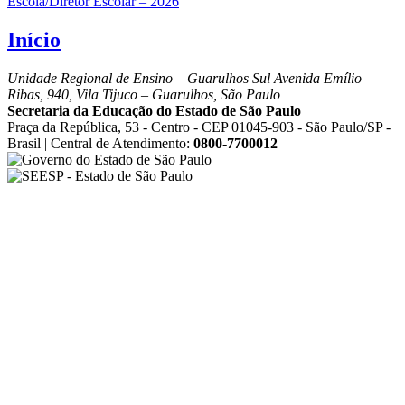
Escola/Diretor Escolar – 2026
Início
Unidade Regional de Ensino – Guarulhos Sul
Avenida Emílio
Ribas, 940, Vila Tijuco – Guarulhos, São Paulo
Secretaria da Educação do Estado de São Paulo
Praça da República, 53 - Centro - CEP 01045-903 - São Paulo/SP -
Brasil | Central de Atendimento:
0800-7700012