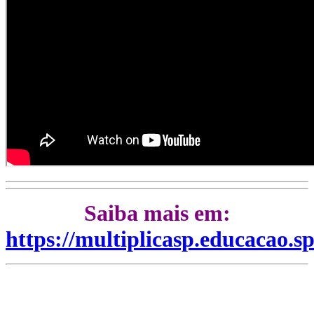
Saiba mais em:
https://multiplicasp.educacao.sp