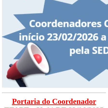
Portaria do Coordenador