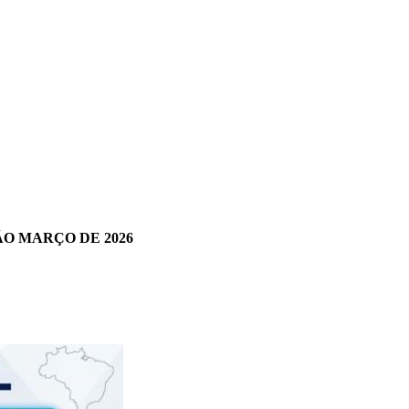
ÃO MARÇO DE 2026