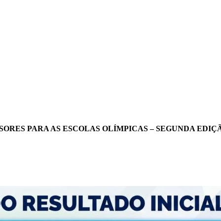
SORES PARA AS ESCOLAS OLÍMPICAS – SEGUNDA EDIÇ