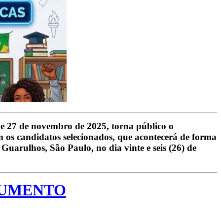
 27 de novembro de 2025, torna público o
 os candidatos selecionados, que acontecerá de forma
uarulhos, São Paulo, no dia vinte e seis (26) de
CUMENTO