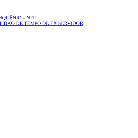
NQUÊNIO – NFP
TIDÃO DE TEMPO DE EX SERVIDOR